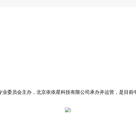
专业委员会主办，北京依依星科技有限公司承办并运营，是目前