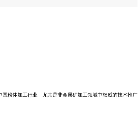
中国粉体加工行业，尤其是非金属矿加工领域中权威的技术推广