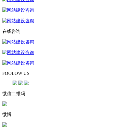
在线咨询
FOOLOW US
微信二维码
微博