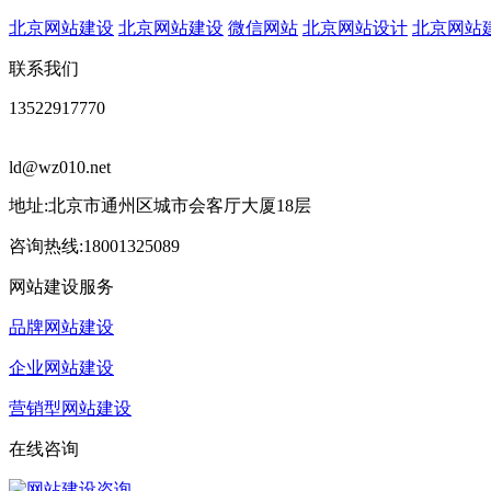
北京网站建设
北京网站建设
微信网站
北京网站设计
北京网站
联系我们
13522917770
ld@wz010.net
地址:北京市通州区城市会客厅大厦18层
咨询热线:18001325089
网站建设服务
品牌网站建设
企业网站建设
营销型网站建设
在线咨询