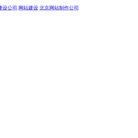
建设公司
网站建设
北京网站制作公司